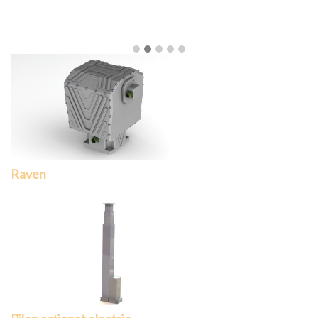
Raven